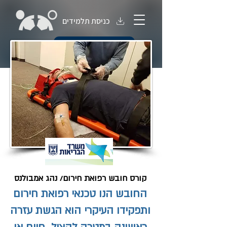
כניסת תלמידים
חנות קורסים
קורס חובש רפואת חירום/ נהג אמבולנס
החובש הנו טכנאי רפואת חירום
ותפקידו העיקרי הוא הגשת עזרה