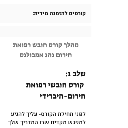
קורסים להזמנה מידית:
מהלך קורס חובש רפואת
חירום נהג אמבולנס
שלב 1:
קורס חובשי רפואת
חירום-היברידי
לפני תחילת הקורס- עליך להגיע
למפגש מקדים שבו המדריך שלך