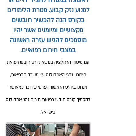
ראשונה במטרה להציל חיים או
למנוע נזק קבוע. מטרת הלימודים
בקורס הנה להכשיר חובשים
מקצועיים ומיומנים אשר יהיו
מוסמכים להגיש עזרה ראשונה
במצבי חירום רפואיים.
עם מיסוד הרגולציה בנושא קורס חובש רפואת
חירום- נהגי האמבולנס ע"י משרד הבריאות,
אנחנו ביה"ס הראשון הפרטי שהוכר כמאושר
להסמיך קורס חובש רפואת חירום נהג אמבולנס
בישראל.