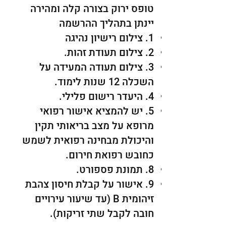
טופס ירוק בצורה קלה ומהירה
יינתן בתהליך ההרשמה
1. צילום רישיון נהיגה
2. צילום תעודת זהות.
3. צילום תעודה המעידה על
השכלה 12 שנות לימוד.
4. היעדר רישום פלילי.
5. יש להמציא אישור רפואי
מרופא על מצב בריאותי תקין
והיכולת מבחינה רפואית לשמש
כחובש רפואת חירום.
8. תמונת פספורט.
9. אישור על קבלת חיסון צהבת
זיהומית B (עד שיעור עירויים
חובה לקבל שתי זריקות).