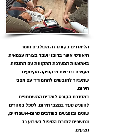
הלימודים בקורס זה משלבים חומר
תיאורטי אשר ברובו יועבר בצורה עצמאית
באמצעות המערכת המקוונת עם התנסות
מעשית ורכישת פרקטיקה מקצועית
שתעזור לחובשים להתמודד עם מצבי
חירום.
במסגרת הקורס לומדים המשתתפים
להעניק סעד במצבי חירום, לטפל במקרים
שונים ובנפגעים בשלבים טרום-אשפוזיים,
ונחשפים לתורת הטיפול באירוע רב
נפגעים.