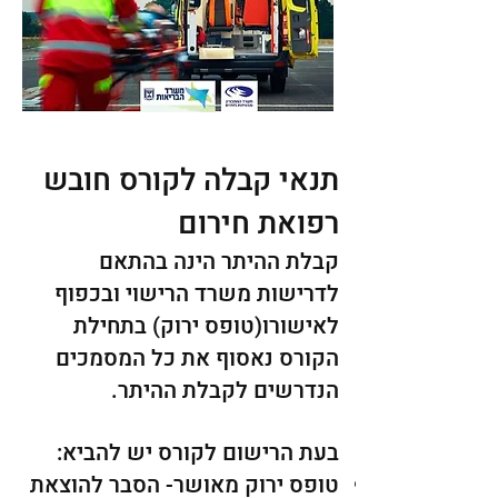
תנאי קבלה לקורס חובש
רפואת חירום
קבלת ההיתר הינה בהתאם
לדרישות משרד הרישוי ובכפוף
לאישורו(טופס ירוק) בתחילת
הקורס נאסוף את כל המסמכים
הנדרשים לקבלת ההיתר.
בעת הרישום לקורס יש להביא:
טופס ירוק מאושר- הסבר להוצאת