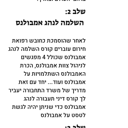
שלב 2:
השלמה לנהג אמבולנס
לאחר שהוסמכת כחובש רפואת
חירום עוברים קורס השלמה לנהג
אמבולנס שכולל 4 מפגשים
לניהול צוות אמבולנס, הכרת
האמבולנס השתלמויות על
אמבולנס ועוד... יחד עם זאת
מדריך של משרד התחבורה יעביר
לך קורס דיני תעבורה לנהג
אמבולנס כדי שניתן יהיה לגשת
לטסט על אמבולנס
שלב 3: