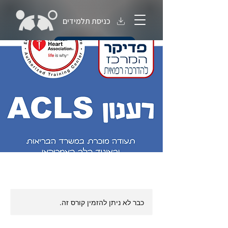
כניסת תלמידים
חנות קורסים
כבר לא ניתן להזמין קורס זה.