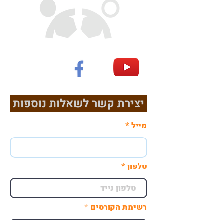
יצירת קשר לשאלות נוספות
מייל
טלפון
רשימת הקורסים