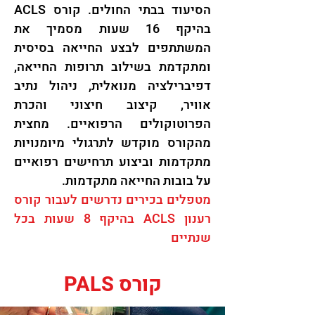
הסיעוד בבתי החולים. קורס ACLS
בהיקף 16 שעות מסמיך את
המשתתפים לבצע החייאה בסיסית
ומתקדמת בשילוב תרופות החייאה,
דפיברילציה מנואלית, ניהול נתיב
אוויר, קיצוב חיצוני והכרת
הפרוטוקולים הרפואיים. מחצית
מהקורס מוקדש לתרגולי מיומנויות
מתקדמות וביצוע תרחישים רפואיים
על בובות החייאה מתקדמות.
מטפלים בכירים נדרשים לעבור קורס
רענון ACLS בהיקף 8 שעות בכל
שנתיים
קורס PALS