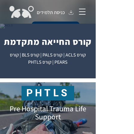
כניסת תלמידים
חנות קורסים
קורס החייאה מתקדמת
קורס ACLS | קורס PALS | קורס BLS | קורס
PEARS | קורס PHTLS
PHTLS
Pre Hospital Trauma Life
Support