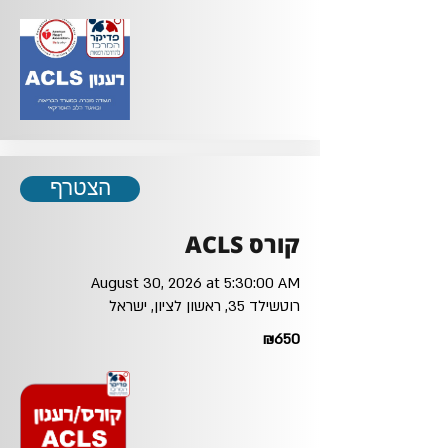
הצטרף
קורס ACLS
August 30, 2026 at 5:30:00 AM
רוטשילד 35, ראשון לציון, ישראל
₪650