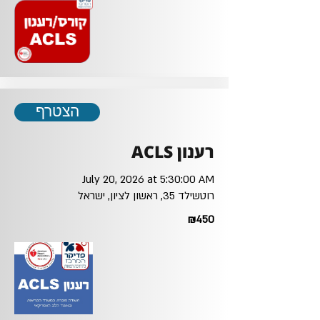
הצטרף
רענון ACLS
July 20, 2026 at 5:30:00 AM
רוטשילד 35, ראשון לציון, ישראל
₪450