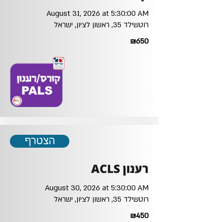
August 31, 2026 at 5:30:00 AM
רוטשילד 35, ראשון לציון, ישראל
₪650
הצטרף
רענון ACLS
August 30, 2026 at 5:30:00 AM
רוטשילד 35, ראשון לציון, ישראל
₪450