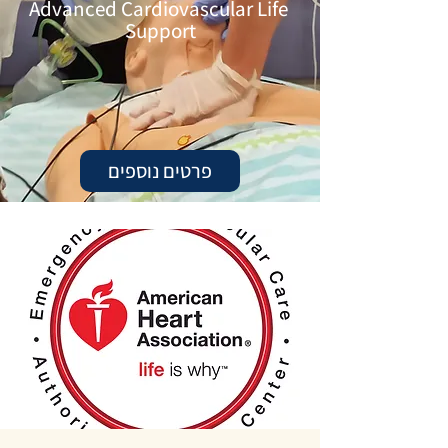
Advanced Cardiovascular Life
Support
פרטים נוספים