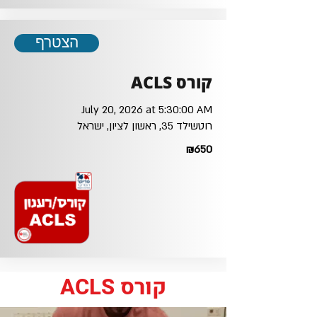
הצטרף
קורס ACLS
July 20, 2026 at 5:30:00 AM
רוטשילד 35, ראשון לציון, ישראל
₪650
קורס ACLS