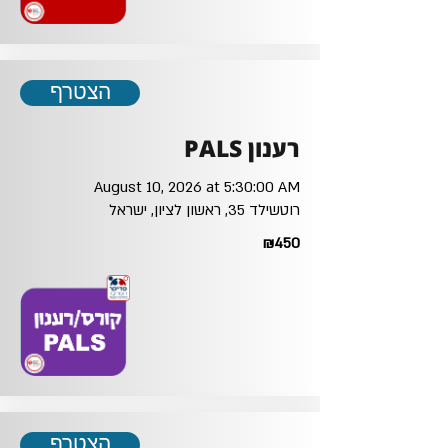
הצטרף
רענון PALS
August 10, 2026 at 5:30:00 AM
רוטשילד 35, ראשון לציון, ישראל
₪450
הצטרף