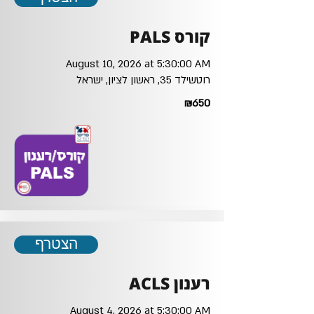
קורס PALS
August 10, 2026 at 5:30:00 AM
רוטשילד 35, ראשון לציון, ישראל
₪650
הצטרף
רענון ACLS
August 4, 2026 at 5:30:00 AM