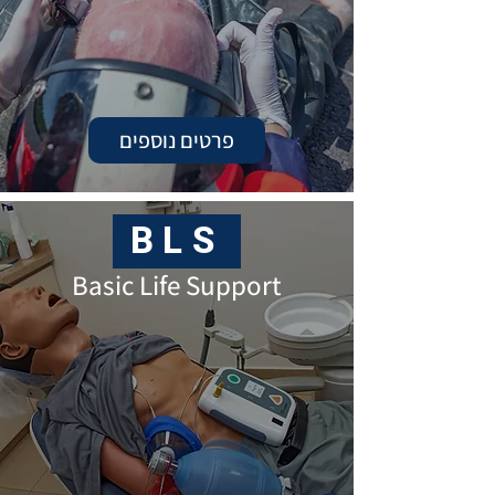
פרטים נוספים
BLS
Basic Life Support