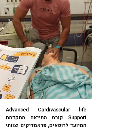
Advanced Cardivascular life
Support קורס החייאה מתקדמת
המיועד לרופאים, פראמדיקים וצוותי