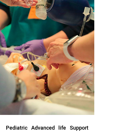
Pediatric Advanced life Support