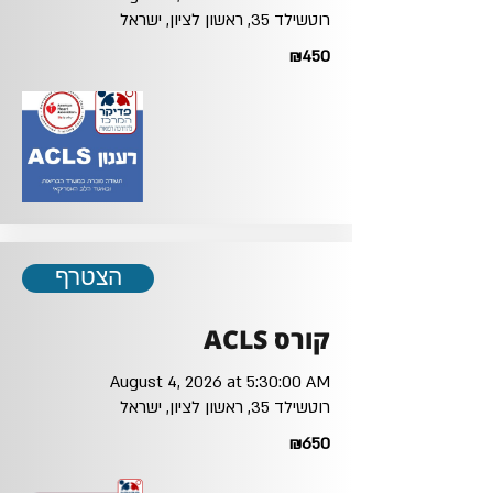
רוטשילד 35, ראשון לציון, ישראל
₪450
הצטרף
קורס ACLS
August 4, 2026 at 5:30:00 AM
רוטשילד 35, ראשון לציון, ישראל
₪650