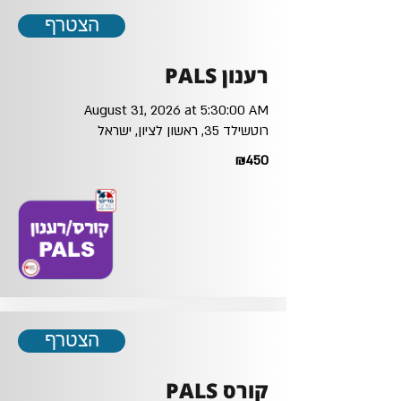
הצטרף
רענון PALS
August 31, 2026 at 5:30:00 AM
רוטשילד 35, ראשון לציון, ישראל
₪450
הצטרף
קורס PALS