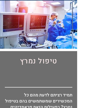
טיפול נמרץ
תמיד רציתם לדעת מהם כל
המכשירים שמשתמשים בהם בטיפול
נמרץ? בפעילות הזאת פראמדיקים