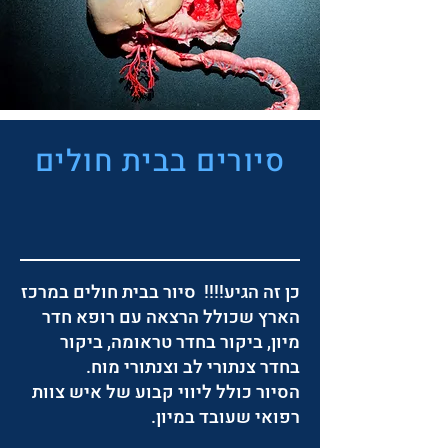
סיורים בבית חולים
כן זה הגיע!!!! סיור בבית חולים במרכז
הארץ שכולל הרצאה עם רופא חדר
מיון, ביקור בחדר טראומה, ביקור
בחדר צנתורי לב וצנתורי מוח.
הסיור כולל ליווי קבוע של איש צוות
רפואי שעובד במיון.