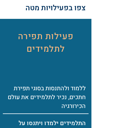
צפו בפעילויות מטה
פעילות תפירה
לתלמידים
ללמוד ולהתנסות בסוגי תפירת
חתכים, נכיר לתלמידים את עולם
הכירורגיה
התלמידים ילמדו ויתנסו על