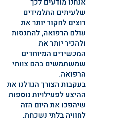
אנחנו מודעים לכך
שלעיתים התלמידים
רוצים לחקור יותר את
עולם הרפואה, להתנסות
ולהכיר יותר את
המכשירים המיוחדים
שמשתמשים בהם צוותי
הרפואה.
בעקבות הצורך הגדלנו את
ההיצע לפעילויות נוספות
שיהפכו את היום הזה
לחוויה בלתי נשכחת.