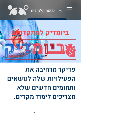
כניסת תלמידים
חנות קורסים
ביומדיק למתקדמים
פדיקר מרחיבה את
הפעילויות שלה לנושאים
ותחומים חדשים שלא
מצריכים לימוד מקדים.