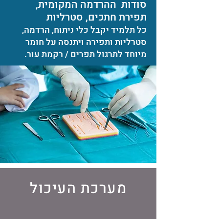
סודות ההרדמה המקומית,
תפירת חתכים, סטרליות
כל תלמיד יקבל כלי ניתוח, הרדמה,
סטרליות ותפירה ויתנסה על חומר
מיוחד לתרגול תפרים / רקמת עור.
מערכת העיכול