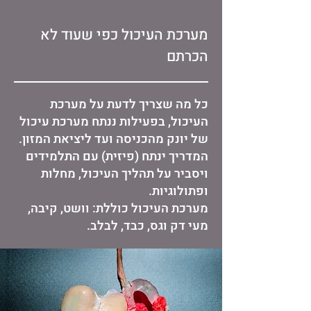
מערכת העיכול כפי שעוד לא
הכרתם
כל מה שצריך לדעת על מערכת
העיכול, בפעילות ננתח מערכת עיכול
של יונק מהכניסה ועד ליציאת המזון.
המדריך ינתח (פיזית) עם התלמידים
ויסביר על תהליך העיכול, מחלות
ופתולוגיות.
מערכת העיכול כוללת: וושט, קיבה,
מעי דק וגס, כבד, לבלב.