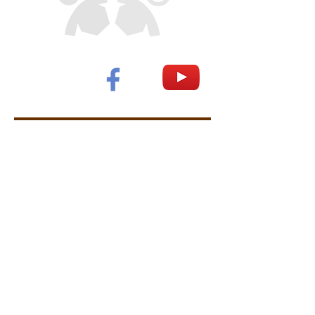
יצירת קשר לשאלות נוספות
מייל
טלפון
רשימת הקורסים