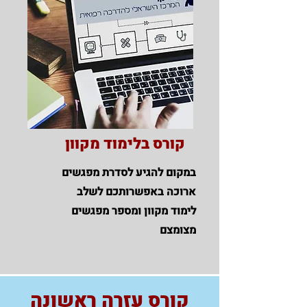
קורס בלימוד מקוון
במקום להגיע לסדרת מפגשים
ארוכה באפשרותכם לשלב
לימוד מקוון ומספר מפגשים
מצומצם
קורס עזרה
ראשונה