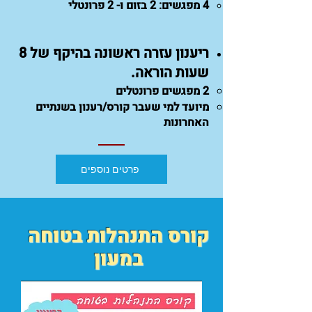
4 מפגשים: 2 בזום ו- 2 פרונטלי​
ריענון עזרה ראשונה בהיקף של 8
שעות הוראה.
2 מפגשים פרונטלים​
מיועד למי שעבר קורס/רענון בשנתיים
האחרונות
פרטים נוספים
קורס התנהלות בטוחה
במעון