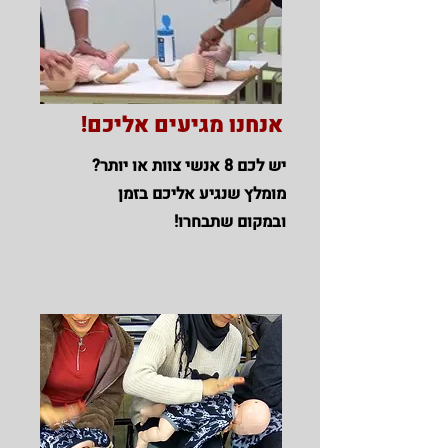
אנחנו מגיעים אליכם!
יש לכם 8 אנשי צוות או יותר?
מומלץ שנגיע אליכם בזמן
ובמקום שתבחרו!