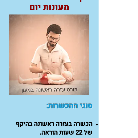
מעונות יום
סוגי ההכשרות:
הכשרה בעזרה ראשונה בהיקף
של 22 שעות הוראה.