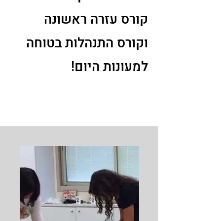
קורס עזרה ראשונה
וקורס התנהלות בטוחה
למעונות היום!
אפשרויות הלימוד בשבילכם