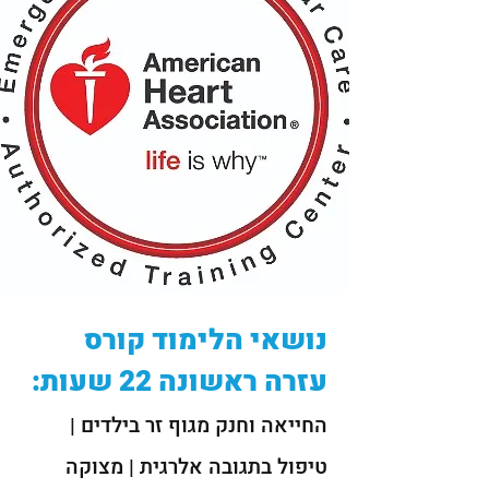
נושאי הלימוד קורס
עזרה ראשונה 22 שעות:
החייאה וחנק מגוף זר בילדים |
טיפול בתגובה אלרגית | מצוקה