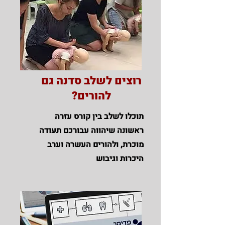
רוצים לשלב סדנה גם
להורים?
תוכלו לשלב בין קורס עזרה
ראשונה שיהווה עבורכם תעודה
מוכרת, ולהורים העשרה וערב
היכרות וגיבוש