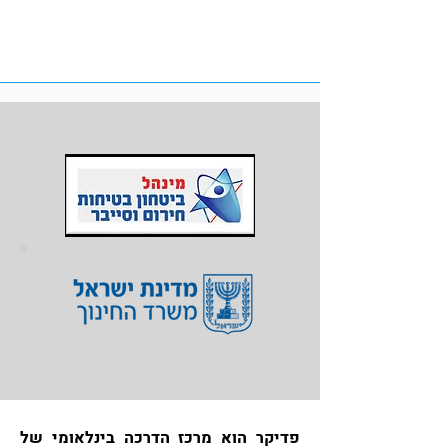
פדיקר הוא מרכז הדרכה בינלאומי של