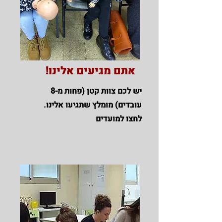
אתם מגיעים אלינו!
יש לכם צוות קטן (פחות מ-8
עובדים) מומלץ שתגיעו אלינו.
לחצו למועדים