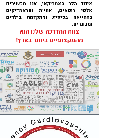
איגוד הלב האמריקאי, אנו מכשירים
אלפי רופאים, אחיות ופראמדיקים
בהחייאה בסיסית ומתקדמת בילדים
ומבוגרים.
צוות ההדרכה שלנו הוא
מהמקצועיים ביותר בארץ!