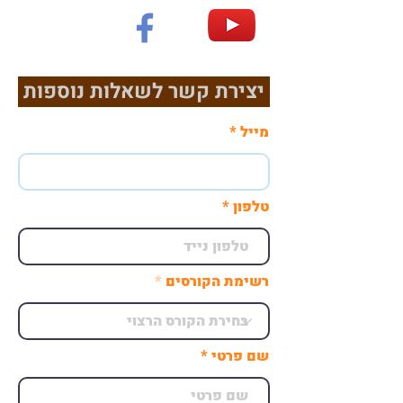
יצירת קשר לשאלות נוספות
מייל
טלפון
רשימת הקורסים
שם פרטי